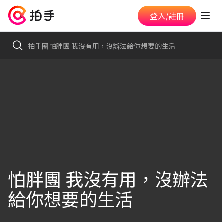
登入/註冊
拍手圈
怕胖團 我沒有用，沒辦法給你想要的生活
怕胖團 我沒有用，沒辦法
給你想要的生活