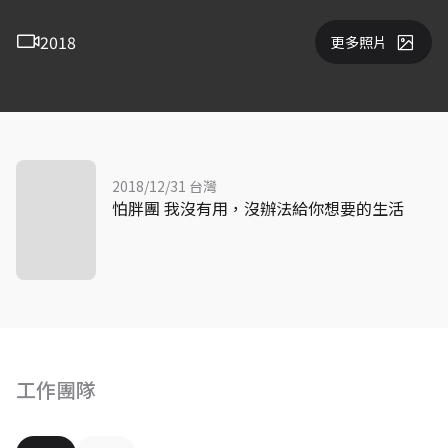
2018
更多照片
2018/12/31 台灣
怕胖團 我沒有用，沒辦法給你想要的生活
工作團隊