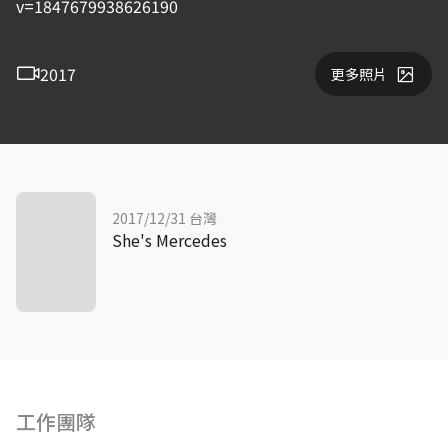
v=1847679938626190
2017
更多照片
2017/12/31 台灣
She's Mercedes
工作團隊