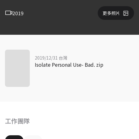
2019
更多照片
2019/12/31 台灣
Isolate Personal Use- Bad. zip
工作團隊