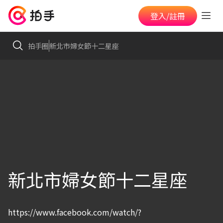
登入/註冊
拍手圈
新北市婦女節十二星座
新北市婦女節十二星座
https://www.facebook.com/watch/?