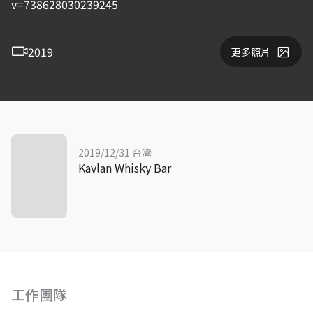
v=738628030239245
2019
更多照片
2019/12/31 台灣
Kavlan Whisky Bar
工作團隊