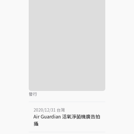
發行
2020/12/31 台灣
Air Guardian 活氧淨菌機廣告拍
攝