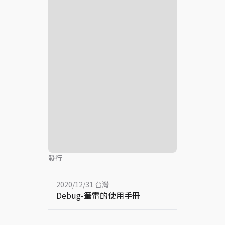
發行
2020/12/31 台灣
Debug-筆電的使用手冊