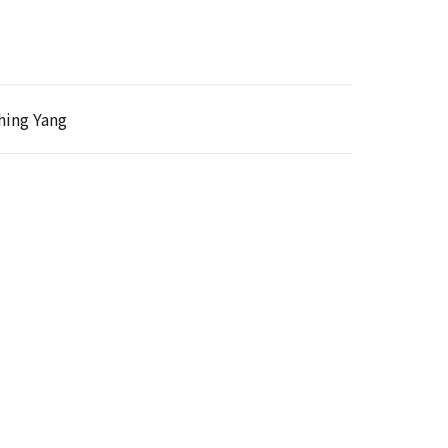
ing Yang