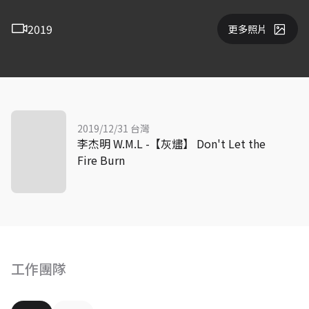
2019
更多照片
2019/12/31 台灣
李杰明 W.M.L -【灰燼】 Don't Let the
Fire Burn
工作團隊