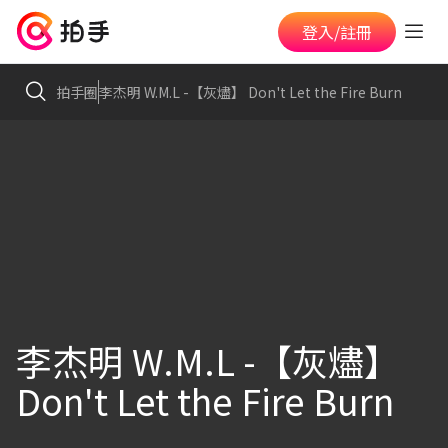
登入/註冊
拍手圈
李杰明 W.M.L -【灰燼】 Don't Let the Fire Burn
李杰明 W.M.L -【灰燼】
Don't Let the Fire Burn