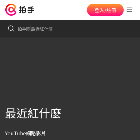
登入/註冊
拍手圈
最近紅什麼
最近紅什麼
YouTube網路影片