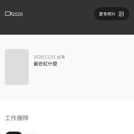
2020
更多照片
2020/12/31 台灣
最近紅什麼
工作團隊