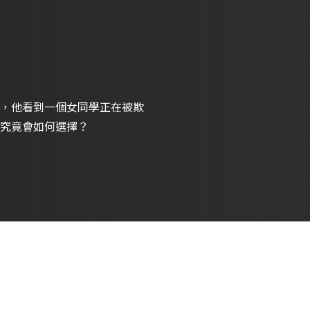
，他看到一個女同學正在被欺
究竟會如何選擇？