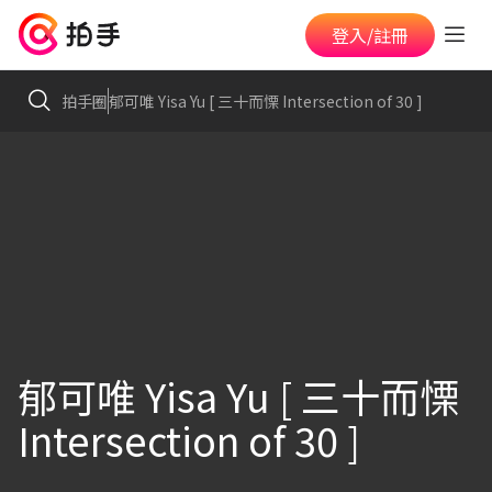
登入/註冊
拍手圈
郁可唯 Yisa Yu [ 三十而慄 Intersection of 30 ]
郁可唯 Yisa Yu [ 三十而慄
Intersection of 30 ]