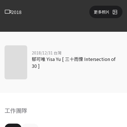
2018
更多照片
2018/12/31 台灣
郁可唯 Yisa Yu [ 三十而慄 Intersection of
30 ]
工作團隊