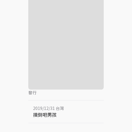
發行
2019/12/31 台灣
撲倒吧男孩