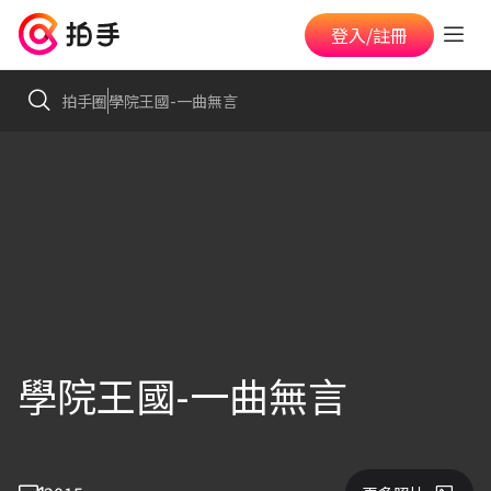
登入/註冊
拍手圈
學院王國-一曲無言
學院王國-一曲無言