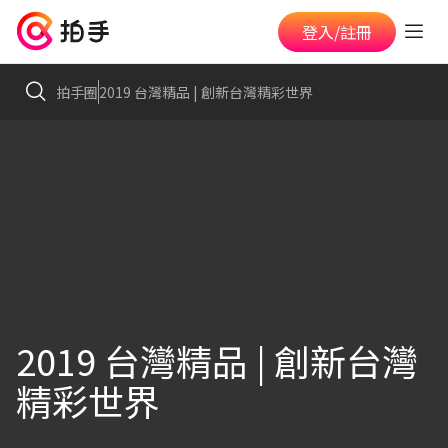
登入/註冊
拍手圈
2019 台灣精品 | 創新台灣精彩世界
2019 台灣精品 | 創新台灣
精彩世界