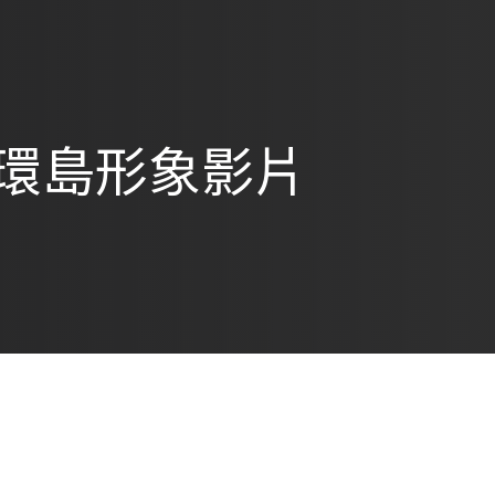
機車環島形象影片