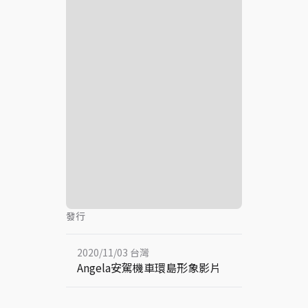
發行
2020/11/03 台灣
Angela安駕機車環島形象影片