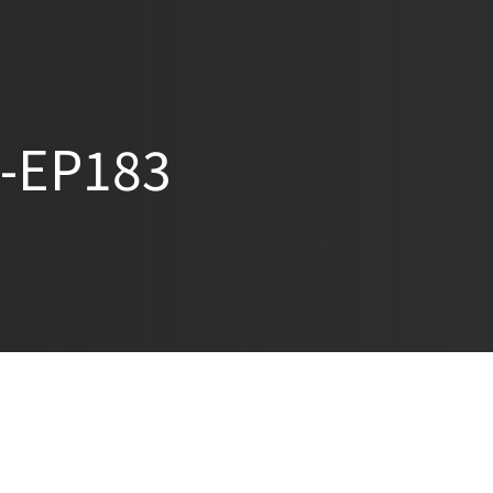
EP183