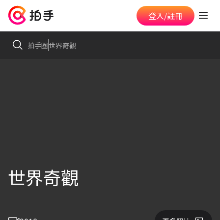
登入/註冊
拍手圈
世界奇觀
世界奇觀