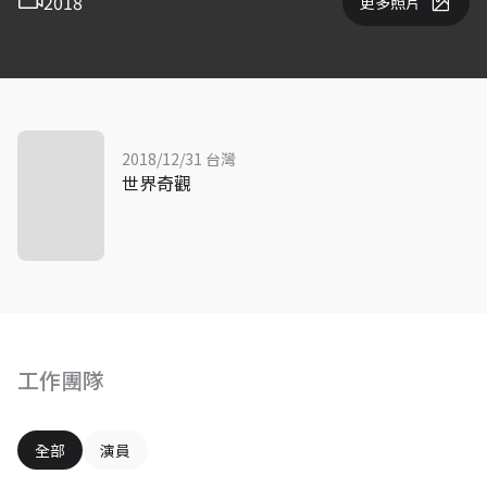
2018
更多照片
2018/12/31 台灣
世界奇觀
工作團隊
全部
演員