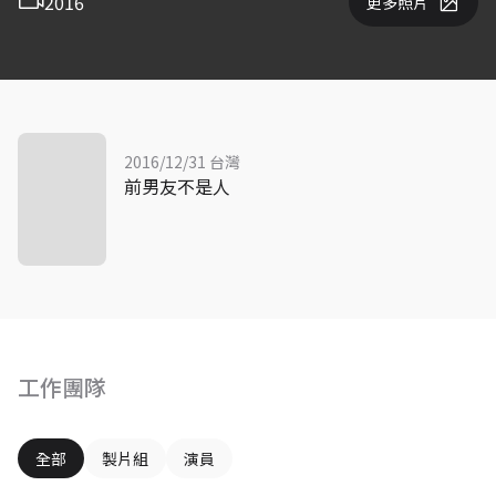
2016
更多照片
2016/12/31 台灣
前男友不是人
工作團隊
全部
製片組
演員