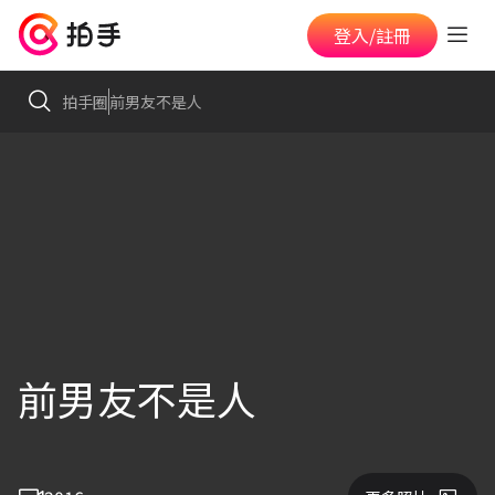
登入/註冊
拍手圈
前男友不是人
前男友不是人