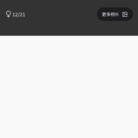
12/21
更多照片