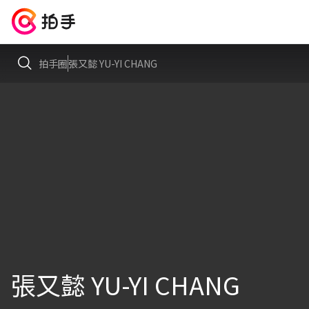
拍手圈
張又懿 YU-YI CHANG
張又懿 YU-YI CHANG