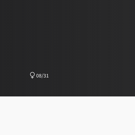
08/31