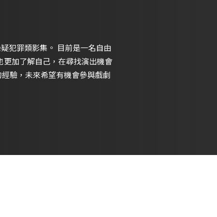
類影集。 目前是一名自由
表演也更加了解自己，在尋找演出機會