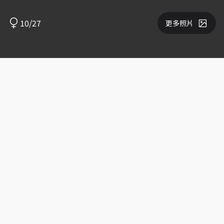
10/27
更多照片