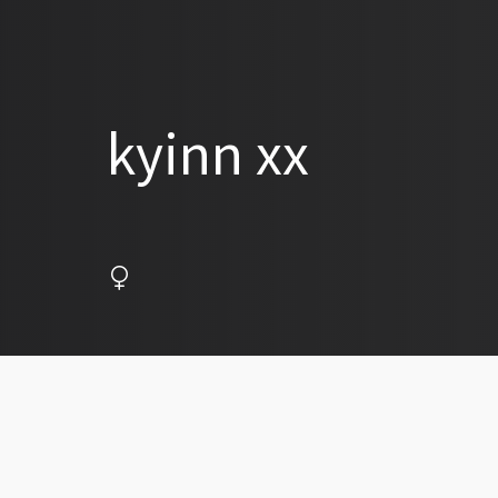
kyinn xx