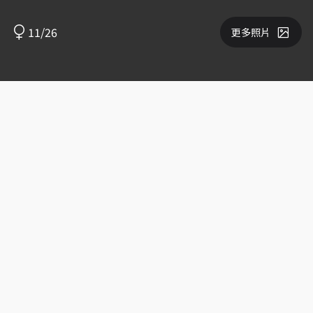
11/26
更多照片