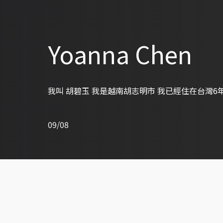
Yoanna Chen
我叫 胡碧玉 我是越南胡志明市 我已經住在台灣6
09/08