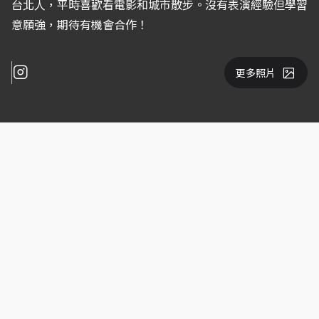
台北人，平時喜歡看電影和城市散步。沒有表演經驗但學習
意願強，期待有機會合作！
更多照片