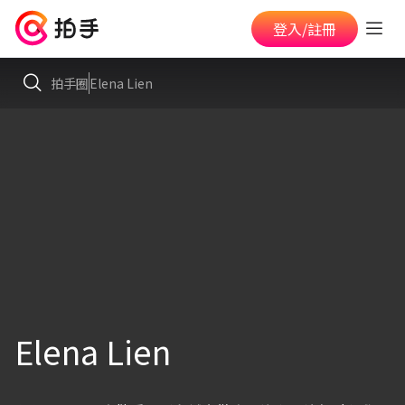
登入/註冊
拍手圈
Elena Lien
Elena Lien