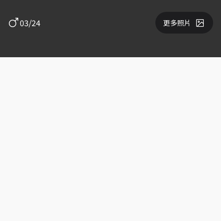
03/24
更多照片