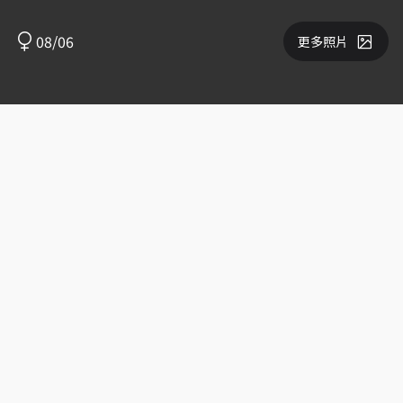
08/06
更多照片