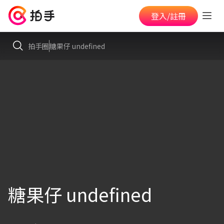
登入/註冊
拍手圈
糖果仔 undefined
糖果仔 undefined