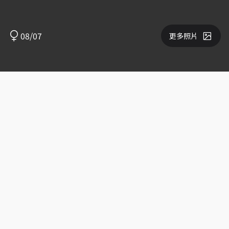
08/07
更多照片