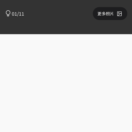
01/11
更多照片