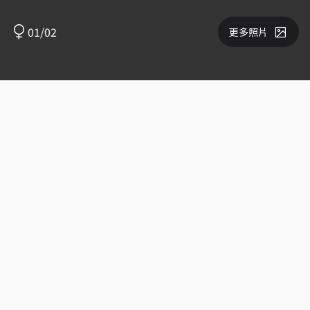
01/02
更多照片