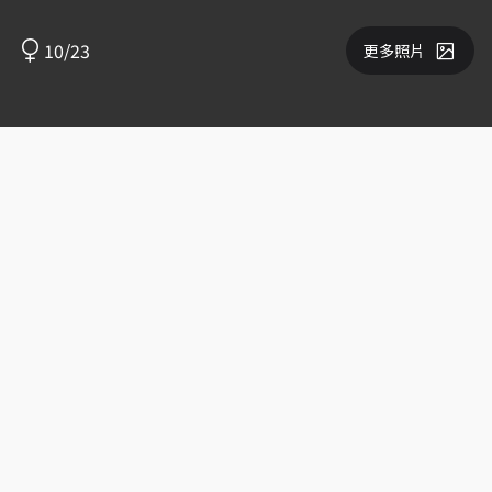
10/23
更多照片