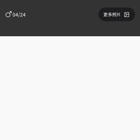
04/24
更多照片