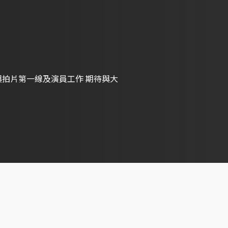
與拍片第一線及演員工作 期待與大