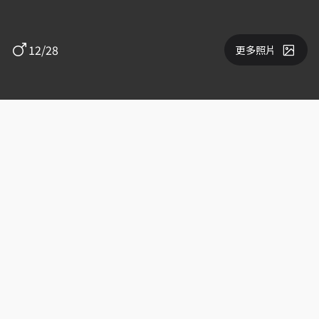
12/28
更多照片