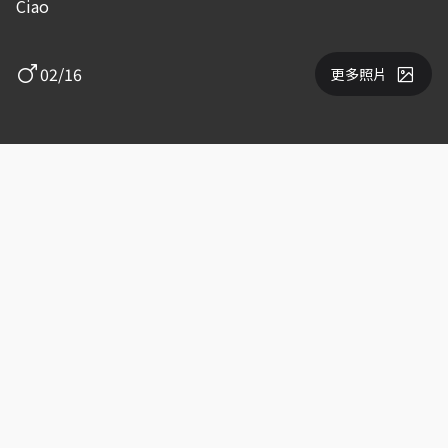
Ciao
02/16
更多照片