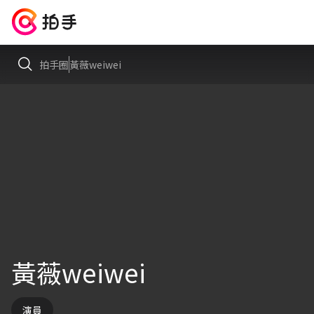
拍手圈
黃薇weiwei
黃薇weiwei
演員