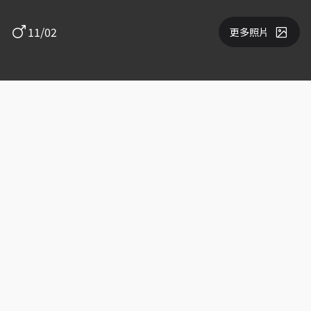
11/02
更多照片