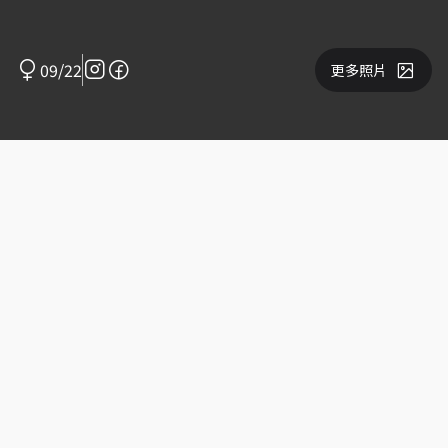
09/22
更多照片