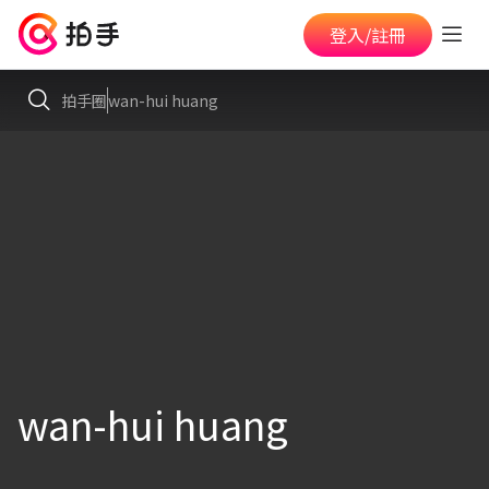
登入/註冊
拍手圈
wan-hui huang
wan-hui huang