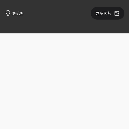
09/29
更多照片