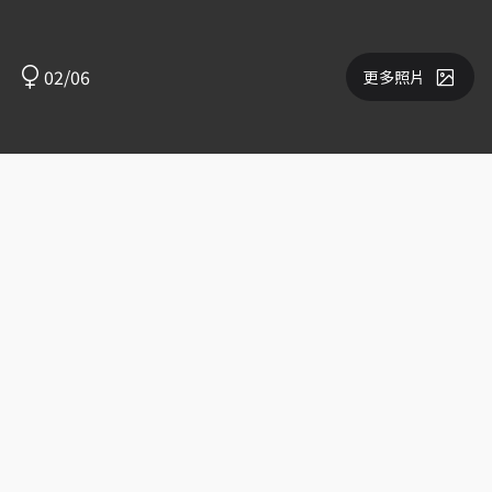
02/06
更多照片