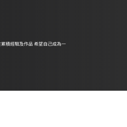
在累積經驗及作品 希望自己成為一