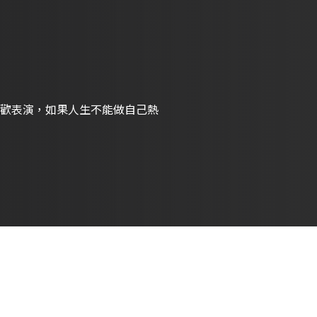
歡表演，如果人生不能做自己熱