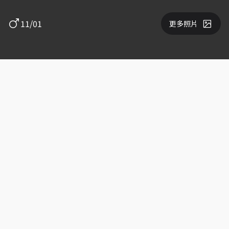
11/01
更多照片