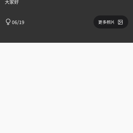
大家好
06/19
更多照片