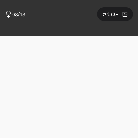
08/18
更多照片