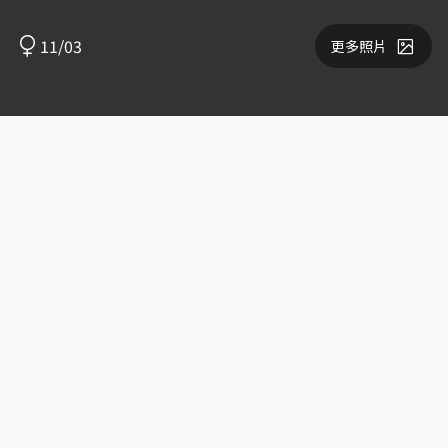
11/03
更多照片