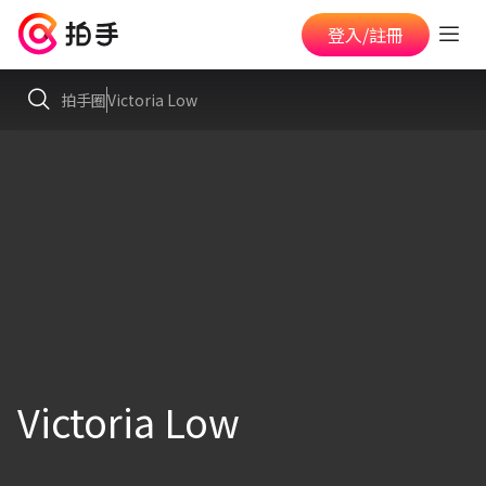
登入/註冊
拍手圈
Victoria Low
Victoria Low