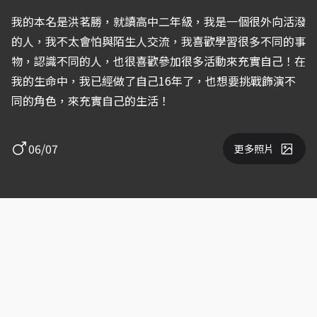
我的本名是洪茗勝，就讀高中二年級，我是一個很外向活潑
的人，我不太會怕與陌生人交流，我喜歡學習很多不同的事
物，認識不同的人，也很喜歡參加很多活動來充實自己！在
我的生命中，我已經做了自己16年了，也想要挑戰飾演不
同的角色，來充實自己的生活！
06/07
更多照片